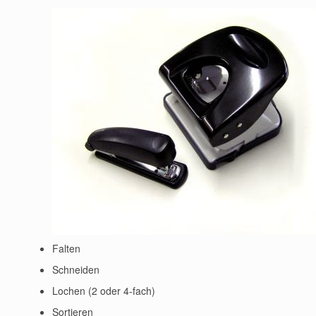
Falten
Schneiden
Lochen (2 oder 4-fach)
Sortieren