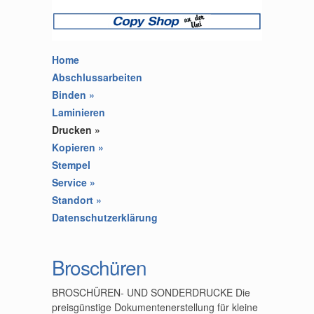
Home
Abschlussarbeiten
Binden
»
Laminieren
Drucken
»
Kopieren
»
Stempel
Service
»
Standort
»
Datenschutzerklärung
Broschüren
BROSCHÜREN- UND SONDERDRUCKE Die
preisgünstige Dokumentenerstellung für kleine