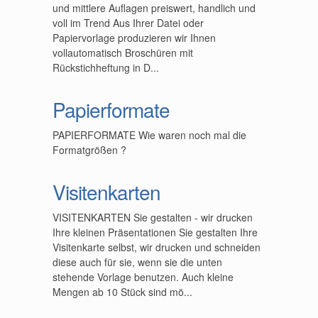
und mittlere Auflagen preiswert, handlich und
voll im Trend Aus Ihrer Datei oder
Papiervorlage produzieren wir Ihnen
vollautomatisch Broschüren mit
Rückstichheftung in D...
Papierformate
PAPIERFORMATE Wie waren noch mal die
Formatgrößen ?
Visitenkarten
VISITENKARTEN Sie gestalten - wir drucken
Ihre kleinen Präsentationen Sie gestalten Ihre
Visitenkarte selbst, wir drucken und schneiden
diese auch für sie, wenn sie die unten
stehende Vorlage benutzen. Auch kleine
Mengen ab 10 Stück sind mö...