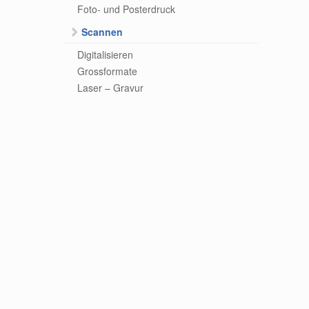
Foto- und Posterdruck
Scannen
Digitalisieren
Grossformate
Laser – Gravur