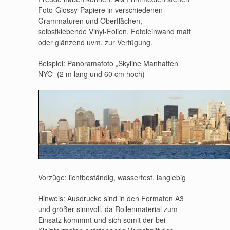
Foto-Glossy-Papiere in verschiedenen
Grammaturen und Oberflächen,
selbstklebende Vinyl-Folien, Fotoleinwand matt
oder glänzend uvm. zur Verfügung.
Beispiel: Panoramafoto „Skyline Manhatten
NYC“ (2 m lang und 60 cm hoch)
Vorzüge: lichtbeständig, wasserfest, langlebig
Hinweis: Ausdrucke sind in den Formaten A3
und größer sinnvoll, da Rollenmaterial zum
Einsatz kommmt und sich somit der bei