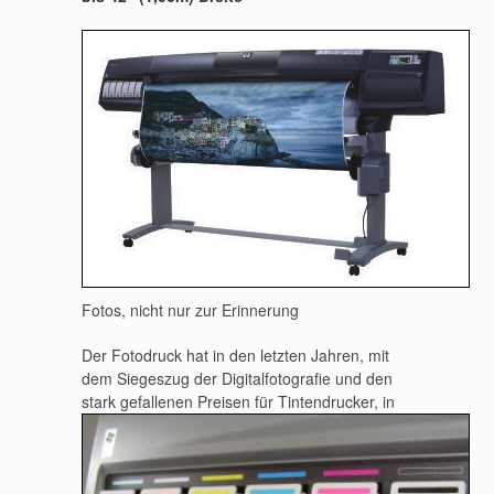
Fotos, nicht nur zur Erinnerung
Der Fotodruck hat in den letzten Jahren, mit
dem Siegeszug der Digitalfotografie und den
stark gefallenen Preisen für
Tintendrucker, in