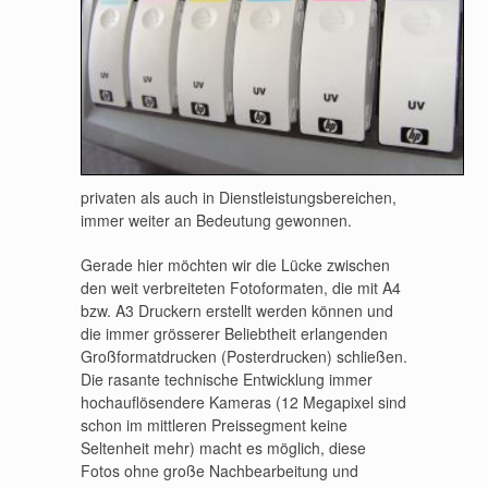
privaten als auch in Dienstleistungsbereichen,
immer weiter an Bedeutung gewonnen.
Gerade hier möchten wir die Lücke zwischen
den weit verbreiteten Fotoformaten, die mit A4
bzw. A3 Druckern erstellt werden können und
die immer grösserer Beliebtheit erlangenden
Großformatdrucken (Posterdrucken) schließen.
Die rasante technische Entwicklung immer
hochauflösendere Kameras (12 Megapixel sind
schon im mittleren Preissegment keine
Seltenheit mehr) macht es möglich, diese
Fotos ohne große Nachbearbeitung und